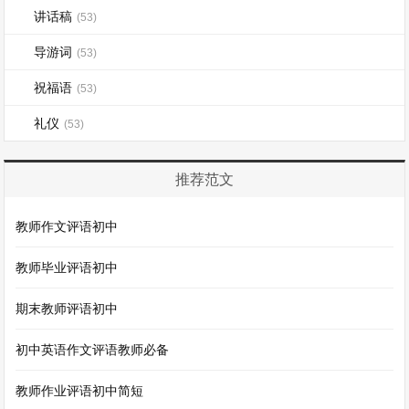
讲话稿
(53)
导游词
(53)
祝福语
(53)
礼仪
(53)
推荐范文
教师作文评语初中
教师毕业评语初中
期末教师评语初中
初中英语作文评语教师必备
教师作业评语初中简短