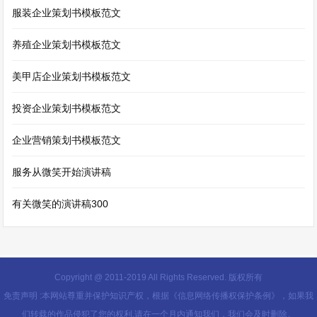
服装企业策划书模板范文
养殖企业策划书模板范文
美甲店企业策划书模板范文
投资企业策划书模板范文
企业营销策划书模板范文
服务从微笑开始演讲稿
有关微笑的演讲稿300
Copyright @ 2011-2019 All Rights Reserved. 版权所有
免责声明 :本网站尊重并保护知识产权，根据《信息网络传播权保护条例》，如果我
们转载的作品侵犯了您的权利,请在一个月内通知我们，我们会及时删除。