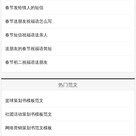
春节发给情人的短信
春节送朋友祝福语怎么写
春节短信祝福语送亲人
送朋友的春节祝福语简短
春节初二祝福语送朋友
热门范文
篮球策划书模板范文
社团活动策划书模板范文
网络营销策划书范文模板