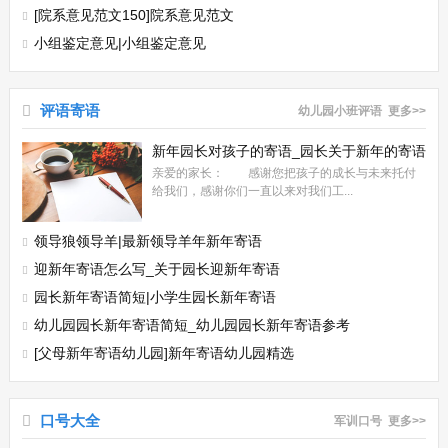
[院系意见范文150]院系意见范文
小组鉴定意见|小组鉴定意见
评语寄语
幼儿园小班评语
更多>>
新年园长对孩子的寄语_园长关于新年的寄语
亲爱的家长： 感谢您把孩子的成长与未来托付
给我们，感谢你们一直以来对我们工...
领导狼领导羊|最新领导羊年新年寄语
迎新年寄语怎么写_关于园长迎新年寄语
园长新年寄语简短|小学生园长新年寄语
幼儿园园长新年寄语简短_幼儿园园长新年寄语参考
[父母新年寄语幼儿园]新年寄语幼儿园精选
口号大全
军训口号
更多>>