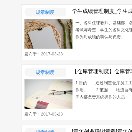
学生成绩管理制度_学生
规章制度
一、各科任课教师、基础部、
考试与考查，学生的各科文化
作为对成绩的确认与负责。 2
发布于：2017-03-23
【仓库管理制度】仓库管
规章制度
1 目的 通过制定仓库员工
作用。 2 范围 物流自有
库内部负责系统操作的人员 4 
发布于：2017-03-23
[青年创业联盟章程]青年