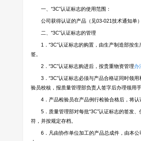
一、“3C”认证标志的使用范围：
公司获得认证的产品（见03-021技术通知单
二、“3C”认证标志的管理
1．“3C”认证标志的购置，由生产制造部按生
签。
2．“3C”认证标志购进后，按贵重物资管理
办
3．“3C”认证标志必须与产品合格证同时领用
验员校核，报质量管理部负责人签字后办理领用
4．产品检验员在产品例行检验合格后，将认证
5．质量管理部对每批“3C”认证标志的签发、
符，并按规定存档。
6．凡由协作单位加工的产品总成件，由本公司产