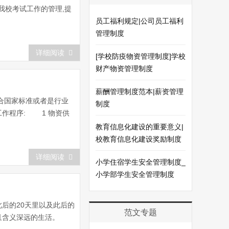
我校考试工作的管理,提
员工福利规定|公司员工福利
管理制度
详细阅读
[学校防疫物资管理制度]学校
财产物资管理制度
薪酬管理制度范本|薪资管理
合国家标准或者是行业
制度
作程序: 1 物资供
教育信息化建设的重要意义|
校教育信息化建设奖励制度
详细阅读
小学住宿学生安全管理制度_
小学部学生安全管理制度
后的20天里以及此后的
范文专题
暂且含义深远的生活。