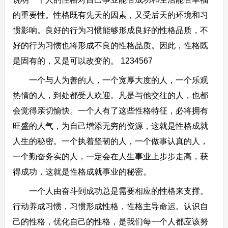
的重要性。性格既有先天的因素，又受后天的环境和习
惯影响。良好的行为习惯能够形成良好的性格品质，不
好的行为习惯也将形成不良的性格品质。因此，性格既
是固有的，又是可以改变的。 1234567
一个与人为善的人，一个宽厚大度的人，一个乐观
热情的人，到处都受人欢迎。凡是与他交往的人，也都
会觉得亲切愉快。一个人有了这些性格特征，必将拥有
旺盛的人气，为自己增添无穷的资源，这就是性格成就
人生的秘密。一个执着坚韧的人，一个做事认真的人，
一个勤奋务实的人，一定会在人生事业上步步走高，获
得成功，这就是性格成就事业的秘密。
一个人由奋斗到成功总是需要相应的性格来支撑。
行动养成习惯，习惯形成性格，性格主导命运。认识自
己的性格，优化自己的性格，是我们每一个人都应该努