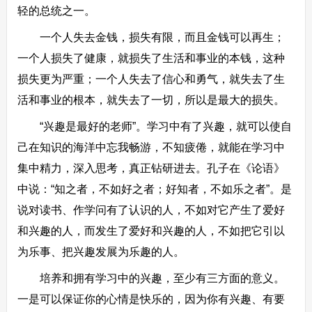
轻的总统之一。
一个人失去金钱，损失有限，而且金钱可以再生；
一个人损失了健康，就损失了生活和事业的本钱，这种
损失更为严重；一个人失去了信心和勇气，就失去了生
活和事业的根本，就失去了一切，所以是最大的损失。
“兴趣是最好的老师”。学习中有了兴趣，就可以使自
己在知识的海洋中忘我畅游，不知疲倦，就能在学习中
集中精力，深入思考，真正钻研进去。孔子在《论语》
中说：“知之者，不如好之者；好知者，不如乐之者”。是
说对读书、作学问有了认识的人，不如对它产生了爱好
和兴趣的人，而发生了爱好和兴趣的人，不如把它引以
为乐事、把兴趣发展为乐趣的人。
培养和拥有学习中的兴趣，至少有三方面的意义。
一是可以保证你的心情是快乐的，因为你有兴趣、有要