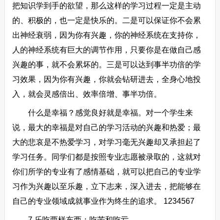
把知识学到手的欲望，那么这样的学习过程一定是主动
的、积极的，也一定是快乐的。二是可以保证你不会累
出神经衰弱，因为你有兴趣，你的神经系统在支持你，
人的神经系统有巨大的调节作用，只要你是在做自己感
兴趣的事，就不会累坏的。三是可以达到事半功倍的学
习效果，因为你有兴趣，你就会钻研进去，全身心地投
入，就会灵感倍出、效率倍增、事半功倍。
什么是幸福？感觉良好就是幸福。对一个学生来
说，最大的幸福是对自己的学习活动的兴趣和热爱；最
大的悲哀是不热爱学习，对学习毫无兴趣却又承担起了
学习任务。同学们都是按照专业志愿被录取的，这就对
你们所学的专业有了感情基础，就可以把自己的专业学
习作为兴趣以至乐趣，立下志来，深入进去，把能够在
自己的专业领域成就事业作为终生的追求。 1234567
7.乐吃两样东西：吃苦和吃亏