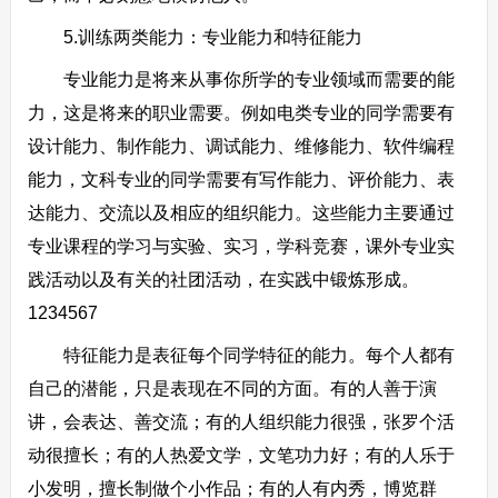
5.训练两类能力：专业能力和特征能力
专业能力是将来从事你所学的专业领域而需要的能
力，这是将来的职业需要。例如电类专业的同学需要有
设计能力、制作能力、调试能力、维修能力、软件编程
能力，文科专业的同学需要有写作能力、评价能力、表
达能力、交流以及相应的组织能力。这些能力主要通过
专业课程的学习与实验、实习，学科竞赛，课外专业实
践活动以及有关的社团活动，在实践中锻炼形成。
1234567
特征能力是表征每个同学特征的能力。每个人都有
自己的潜能，只是表现在不同的方面。有的人善于演
讲，会表达、善交流；有的人组织能力很强，张罗个活
动很擅长；有的人热爱文学，文笔功力好；有的人乐于
小发明，擅长制做个小作品；有的人有内秀，博览群