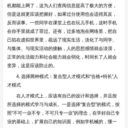
机都能上网了，这为人们查阅信息提高了极大的方便，
但是这就更应该把握好，如果过分使用也会适得其反，
反而误事。一些同学在课堂上也在玩儿手机，这时手机
在你手里就成了罪过。还有，过多地泡在网络里，把自
己陷在虚拟世界里，疏远了现实生活，淡化了与同学、
与集体、与现实活动的接触，人的思想感情就会淡漠，
正常的生活能力和社会能力就会弱化，时间长了人就会
变异，这是应该防止的。
4. 选择两种模式：复合型人才模式和“合格+特长”人
才模式
在人才模式上，应该有自己的设计和选择，并且按
所选择的模式学习与成长。一是选择“复合型”的模式，按
照“不可一业不专，不可只专一业”的理念，在学好自己专
业的基础上，扩展自己的知识面，例如学机械的，懂一