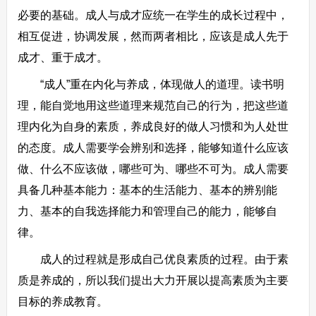
必要的基础。成人与成才应统一在学生的成长过程中，
相互促进，协调发展，然而两者相比，应该是成人先于
成才、重于成才。
“成人”重在内化与养成，体现做人的道理。读书明
理，能自觉地用这些道理来规范自己的行为，把这些道
理内化为自身的素质，养成良好的做人习惯和为人处世
的态度。成人需要学会辨别和选择，能够知道什么应该
做、什么不应该做，哪些可为、哪些不可为。成人需要
具备几种基本能力：基本的生活能力、基本的辨别能
力、基本的自我选择能力和管理自己的能力，能够自
律。
成人的过程就是形成自己优良素质的过程。由于素
质是养成的，所以我们提出大力开展以提高素质为主要
目标的养成教育。