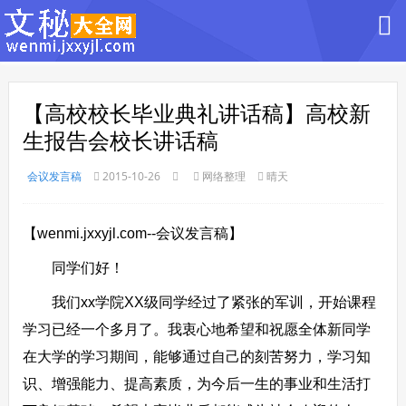
【高校校长毕业典礼讲话稿】高校新
生报告会校长讲话稿
会议发言稿
2015-10-26
网络整理
晴天
【wenmi.jxxyjl.com--会议发言稿】
同学们好！
我们xx学院XX级同学经过了紧张的军训，开始课程
学习已经一个多月了。我衷心地希望和祝愿全体新同学
在大学的学习期间，能够通过自己的刻苦努力，学习知
识、增强能力、提高素质，为今后一生的事业和生活打