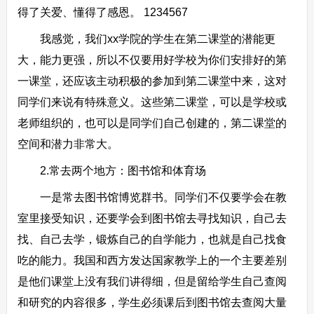
得了关爱、懂得了感恩。 1234567
我感觉，我们xx学院的学生在第二课堂的潜能更
大，能力更强，所以不仅要用好学校为你们安排好的第
一课堂，还应该主动积极的参加到第二课堂中来，这对
同学们来说有特殊意义。这些第二课堂，可以是学校或
老师组织的，也可以是同学们自己创建的，第二课堂的
空间和潜力非常大。
2.常去两个地方：图书馆和体育场
一是常去图书馆博览群书。同学们不仅要学会在教
室里接受知识，还要学会到图书馆去寻找知识，自己去
找、自己去学，锻炼自己的自学能力，也就是自己找食
吃的能力。我国和西方发达国家教学上的一个主要差别
是他们课堂上没有我们讲得细，但是留给学生自己查阅
和研究的内容很多，学生必须课后到图书馆去查阅大量