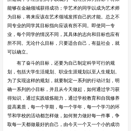
能够在金融领域获得成功；学艺术的同学以成为艺术师
为目标，将来应该在艺术领域发挥自己的才能。总之不
同专业的同学其目标指向应该有所不同。即使同一专
业，每个同学的情况不同，其具体的志向和目标也应有
所不同。无论什么目标，只要适合自己，有益社会，就
可以确立。
有了奋斗的目标，还要为自己制定科学可行的规
划，包括大学生活规划、职业生涯规划以至人生规划。
为了实现这样的规划，就要制定一系列的行动计划，明
确一系列的小目标，并且从今天做起，如何通过学习获
得知识，通过实践锻炼能力，通过学校教育和自我修养
提高素质，每一个学期，每一个学年，每一个学习的环
节和学校的活动都怎样做，如何努力做好每一件事，争
取每一天都做最好的自己，由今天一个又一个小的成功