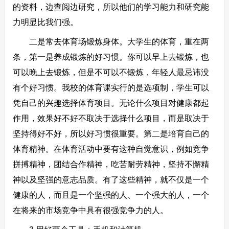
的资料，边查阅边研究，所以他们的学习能力和研究能
力明显比我们强。
二是常去体育场锻炼身体。大学生的体育，重在两
条，第一是养成锻炼的好习惯。你可以早上去锻炼，也
可以晚上去锻炼，但是不可以不锻炼，年轻人最忌讳没
有个好习惯。我校的体育课实行的是选项制，学生可以
凭自己的兴趣选择体育项目。无论什么项目对健康都起
作用，效果好不好不取决于选择什么项目，而是取决于
坚持得好不好，所以好习惯很重要。第二是培育自己的
体育精神。在体育活动中要有这种自觉意识，例如竞争
拼搏精神，团结合作精神，吃苦耐劳精神，坚持不懈精
神以及坚强的意志品质。有了这些精神，就不仅是一个
健康的人，而且是一个坚强的人、一个强大的人，一个
在将来的市场竞争中具有很强竞争力的人。