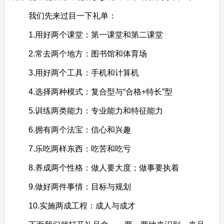
我们先来过目一下礼单：
1.用好两个课堂：第一课堂和第二课堂
2.常去两个地方：图书馆和体育场
3.用好两个工具：手机和计算机
4.选择两种模式：复合型与“合格+特长”型
5.训练两类能力：专业能力和特征能力
6.拥有两个法宝：信心和兴趣
7.乐吃两样东西：吃苦和吃亏
8.养成两个性格：做人要大度；做事要执着
9.做好两件事情：目标与规划
10.实施两成工程：成人与成才