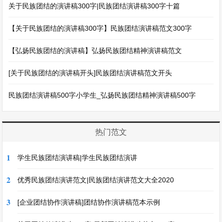
关于民族团结的演讲稿300字|民族团结演讲稿300字十篇
【关于民族团结的演讲稿300字】民族团结演讲稿范文300字
【弘扬民族团结的演讲稿】弘扬民族团结精神演讲稿范文
[关于民族团结的演讲稿开头]民族团结演讲稿范文开头
民族团结演讲稿500字小学生_弘扬民族团结精神演讲稿500字
热门范文
1
学生民族团结演讲稿|学生民族团结演讲
2
优秀民族团结演讲范文|民族团结演讲范文大全2020
3
[企业团结协作演讲稿]团结协作演讲稿范本示例