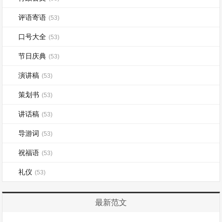
评语寄语
(53)
口号大全
(53)
节日庆典
(53)
演讲稿
(53)
策划书
(53)
讲话稿
(53)
导游词
(53)
祝福语
(53)
礼仪
(53)
最新范文