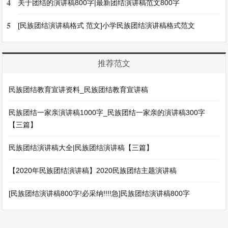
4
关于团结的演讲稿800字|最新团结演讲稿范文800字
5
[民族团结演讲稿格式 范文]小学民族团结演讲稿格式范文
推荐范文
民族团结教育宣讲资料_民族团结教育宣讲稿
民族团结一家亲演讲稿1000字_民族团结一家亲的演讲稿300字
【三篇】
民族团结演讲稿大全|民族团结演讲稿【三篇】
【2020年民族团结演讲稿】2020民族团结主题演讲稿
[民族团结演讲稿800字!必采纳!!!!急]民族团结演讲稿800字