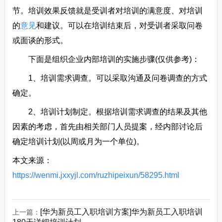
节。培训效果反馈就是受训者对培训的满意度、对培训
的
意见
和建议。可以在培训结束后，对受训者采取问卷
或面谈的形式。
下面是组织企业内部培训的实施步骤(仅供参考)：
1、培训需求调查。可以采取沟通及问卷调查的方式
确定。
2、培训计划制定。根据培训需求调查的结果及其他
因素的考虑，首先由相关部门人员提案，经内部讨论后
确定培训计划(以周或月为一个单位)。
本文来源：
https://wenmi.jxxyjl.com/ruzhipeixun/58295.html
[华为新员工入职培训方案]华为新员工入职培训
上一篇：