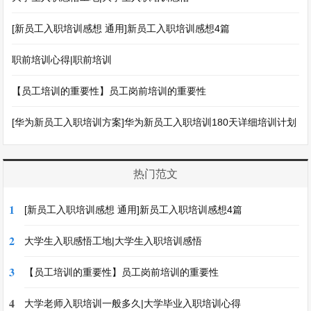
[新员工入职培训感想 通用]新员工入职培训感想4篇
职前培训心得|职前培训
【员工培训的重要性】员工岗前培训的重要性
[华为新员工入职培训方案]华为新员工入职培训180天详细培训计划
热门范文
1
[新员工入职培训感想 通用]新员工入职培训感想4篇
2
大学生入职感悟工地|大学生入职培训感悟
3
【员工培训的重要性】员工岗前培训的重要性
4
大学老师入职培训一般多久|大学毕业入职培训心得