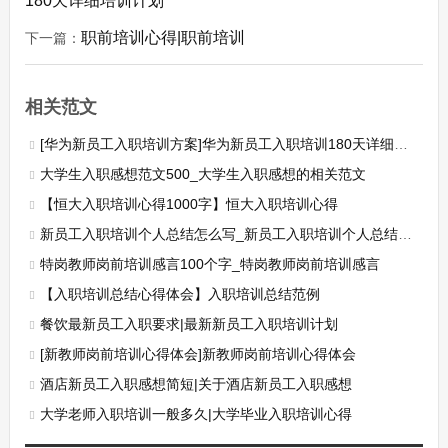
180天详细培训计划
职前培训心得|职前培训
下一篇：
相关范文
[华为新员工入职培训方案]华为新员工入职培训180天详细培训计划
大学生入职感想范文500_大学生入职感想的相关范文
【恒大入职培训心得1000字】恒大入职培训心得
新员工入职培训个人总结怎么写_新员工入职培训个人总结范文
特岗教师岗前培训感言100个字_特岗教师岗前培训感言
【入职培训总结心得体会】入职培训总结范例
餐饮最新员工入职要求|最新新员工入职培训计划
[新教师岗前培训心得体会]新教师岗前培训心得体会
酒店新员工入职感想简短|关于酒店新员工入职感想
大学老师入职培训一般多久|大学毕业入职培训心得