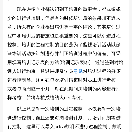
现在许多企业都认识到了培训的重要性，都或多或
少的进行过培训，但是有的时候培训后的效果却不近人
意，所以有的企业得出培训等于零的结论，其实培训过
程中和培训后的措施也是很重要的，这里可以引进过程
控制。培训的过程控制的目的是为了监视培训活动以保
证培训活动按计划进行并纠正培训过程中的偏差。可采
用填写培训记录表的方法(培训记录表略)，通过签到对培
训人进行约束，通过讲师及学员
意见
对培训过程的好坏
进行控制等。还可在每次培训结束时对员工进行考核，
或者每两周或一个月，对在此期间所培训的内容进行抽
样考核，并将考核成绩纳入oec考评。
以上只是对一次培训的过程控制，不仅要对一次培
训进行控制，而且还要对周培训计划、月培训计划等进
行控制，这里可以导入pdca戴明环进行过程控制，戴明