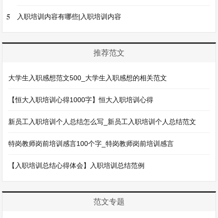
5
入职培训内容有哪些|入职培训内容
推荐范文
大学生入职感想范文500_大学生入职感想的相关范文
【恒大入职培训心得1000字】恒大入职培训心得
新员工入职培训个人总结怎么写_新员工入职培训个人总结范文
特岗教师岗前培训感言100个字_特岗教师岗前培训感言
【入职培训总结心得体会】入职培训总结范例
范文专题