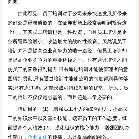
罔闻。”
由此可见，员工培训对于公司未来快速发展所带来
的好处是毋庸质疑的。在证券市场上经常会听到投资这
个词，其实员工培训也是一种投资，而且员工培训是企
业所冒风险最小、收益最大的战略性投资。虽然说员工
培训并不是提高企业竞争力的唯一途径，但员工培训却
是提高企业竞争力的重要途径之一。只有通过培训才能
使员工的素质得到提升;只有通过培训才能使管理者的意
图得到贯彻;只有通过培训才能使公司的制度得到具体落
实;只有通过培训才能形成可持续发展的优势。所以，员
工的培训不仅仅是必需的，而且还是非常必要的。
培训目的：(1)、增强员工个人的综合能力，提高员
工的知识水平以及基本技能，端正员工的工作态度，继
而提高个人绩效;(2)、强化组织的核心能力，增强团队协
作能力，
企业文化
的传播，以此提高组织绩效。