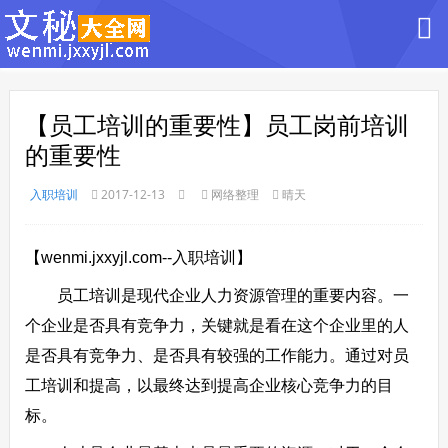
【员工培训的重要性】员工岗前培训
的重要性
入职培训
2017-12-13
网络整理
晴天
【wenmi.jxxyjl.com--入职培训】
员工培训是现代企业人力资源管理的重要内容。一
个企业是否具有竞争力，关键就是看在这个企业里的人
是否具有竞争力、是否具有较强的工作能力。通过对员
工培训和提高，以最终达到提高企业核心竞争力的目
标。