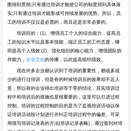
图得到贯彻;只有通过培训才能使公司的制度得到具体落
实;只有通过培训才能形成可持续发展的优势。所以，员
工的培训不仅仅是必需的，而且还是非常必要的。
培训目的：(1)、增强员工个人的综合能力，提高员
工的知识水平以及基本技能，端正员工的工作态度，继
而提高个人绩效;(2)、强化组织的核心能力，增强团队协
作能力，
企业文化
的传播，以此提高组织绩效。
现在许多企业都认识到了培训的重要性，都或多或
少的进行过培训，但是有的时候培训后的效果却不近人
意，所以有的企业得出培训等于零的结论，其实培训过
程中和培训后的措施也是很重要的，这里可以引进过程
控制。培训的过程控制的目的是为了监视培训活动以保
证培训活动按计划进行并纠正培训过程中的偏差。可采
用填写培训记录表的方法(培训记录表略)，通过签到对培