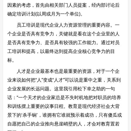
因素的考虑，首先由相关部门人员提案，经内部讨论后
确定培训计划(以周或月为一个单位)。
员工培训是现代企业人力资源管理的重要内容。一
个企业是否具有竞争力，关键就是看在这个企业里的人
是否具有竞争力、是否具有较强的工作能力。通过对员
工培训和提高，以最终达到提高企业核心竞争力的目
标。
人才是企业最基本也是最重要的资源，对于一个企
业来说如何把“人”变成“人才”可以说是重中之重，关系到
企业发展的长远问题。这里我引用松下幸之助的一句
话：“一个天才的企业家总是不失时机地把对职员的培养
和训练摆上重要的议事日程。教育是现代经济社会大背
景下的‘杀手锏’，谁拥有它谁就预示着成功，只有傻瓜或
自愿把自己的企业推向悬崖峭壁的人，才会对教育置若