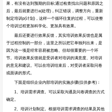
果，有没有达到预期的目标;通过检查找出问题和原因之
后，最后就要进行a(处理)，纠正错误，调整方向，重新
制定培训p(计划)，这样一个循环往复的过程，可以使整
个培训过程更加科学化、更加具有效果。
最后还要进行效果反馈，其实培训效果反馈也是属
于过程控制的一部分，这里之所以把它单独列出来，是
因为这一项是经常容易被忽略、但却很重要的一个环
节。培训效果反馈就是受训者对培训的满意度、对培训
的意见和建议。可以在培训结束后，对受训者采取问卷
或面谈的形式。
下面是组织企业内部培训的实施步骤(仅供参考)：
1、培训需求调查。可以采取沟通及问卷调查的方式
确定。
2、培训计划制定。根据培训需求调查的结果及其他