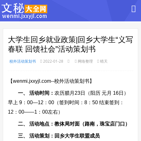
大学生回乡就业政策|回乡大学生“义写
春联 回馈社会”活动策划书
校外活动策划书
2022-01-28
网络整理
晴天
【wenmi.jxxyjl.com--校外活动策划书】
一、 活动时间：
农历腊月23日（阳历 元月 16日）
早上 9：00—12：00（签到时间：8：50 结束签到：
12：00——1：00左右）
二、 活动地点：教体局对面（路南，珠宝店门口）
三、 活动策划：回乡大学生联盟成员