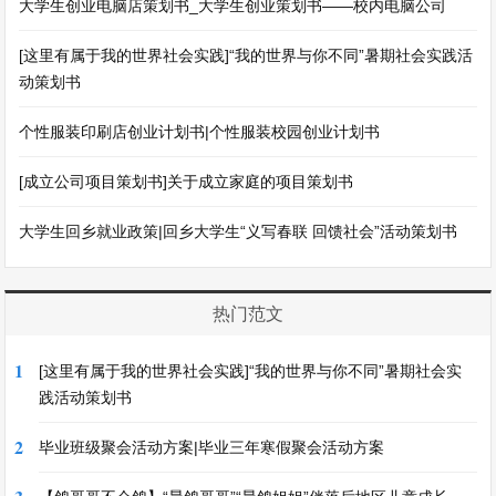
大学生创业电脑店策划书_大学生创业策划书——校内电脑公司
[这里有属于我的世界社会实践]“我的世界与你不同”暑期社会实践活
动策划书
个性服装印刷店创业计划书|个性服装校园创业计划书
[成立公司项目策划书]关于成立家庭的项目策划书
大学生回乡就业政策|回乡大学生“义写春联 回馈社会”活动策划书
热门范文
1
[这里有属于我的世界社会实践]“我的世界与你不同”暑期社会实
践活动策划书
2
毕业班级聚会活动方案|毕业三年寒假聚会活动方案