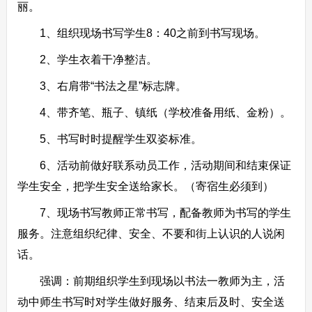
丽。
1、组织现场书写学生8：40之前到书写现场。
2、学生衣着干净整洁。
3、右肩带“书法之星”标志牌。
4、带齐笔、瓶子、镇纸（学校准备用纸、金粉）。
5、书写时时提醒学生双姿标准。
6、活动前做好联系动员工作，活动期间和结束保证
学生安全，把学生安全送给家长。（寄宿生必须到）
7、现场书写教师正常书写，配备教师为书写的学生
服务。注意组织纪律、安全、不要和街上认识的人说闲
话。
强调：前期组织学生到现场以书法一教师为主，活
动中师生书写时对学生做好服务、结束后及时、安全送