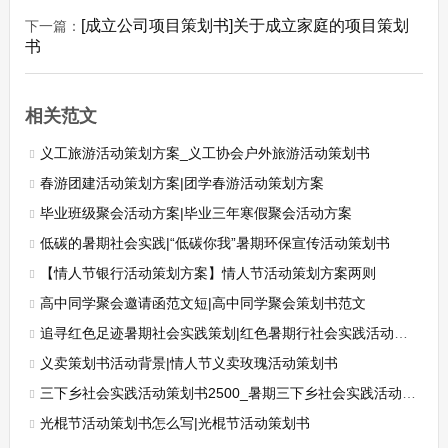
[成立公司项目策划书]关于成立家庭的项目策划
下一篇：
书
相关范文
义工旅游活动策划方案_义工协会户外旅游活动策划书
春游团建活动策划方案|团学春游活动策划方案
毕业班级聚会活动方案|毕业三年寒假聚会活动方案
低碳的暑期社会实践|“低碳你我”暑期环保宣传活动策划书
【情人节银行活动策划方案】情人节活动策划方案两则
高中同学聚会邀请函范文短|高中同学聚会策划书范文
追寻红色足迹暑期社会实践策划|红色暑期行社会实践活动策划书
义卖策划书活动背景|情人节义卖玫瑰活动策划书
三下乡社会实践活动策划书2500_暑期三下乡社会实践活动策划书
光棍节活动策划书怎么写|光棍节活动策划书