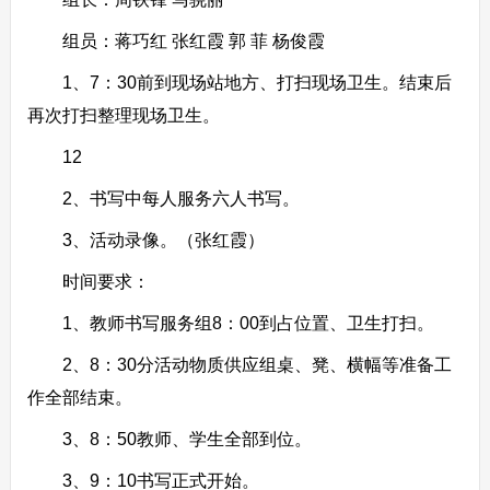
组员：蒋巧红 张红霞 郭 菲 杨俊霞
1、7：30前到现场站地方、打扫现场卫生。结束后
再次打扫整理现场卫生。
12
2、书写中每人服务六人书写。
3、活动录像。（张红霞）
时间要求：
1、教师书写服务组8：00到占位置、卫生打扫。
2、8：30分活动物质供应组桌、凳、横幅等准备工
作全部结束。
3、8：50教师、学生全部到位。
3、9：10书写正式开始。