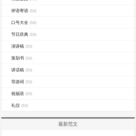
评语寄语
(53)
口号大全
(53)
节日庆典
(53)
演讲稿
(53)
策划书
(53)
讲话稿
(53)
导游词
(53)
祝福语
(53)
礼仪
(53)
最新范文