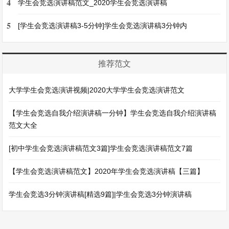
4
学生会竞选演讲稿范文_2020学生会竞选演讲稿
5
[学生会竞选演讲稿3-5分钟]学生会竞选演讲稿3分钟内
推荐范文
大学学生会竞选演讲视频|2020大学学生会竞选演讲范文
【学生会竞选自我介绍演讲稿一分钟】学生会竞选自我介绍演讲稿
范文大全
[初中学生会竞选演讲稿范文3篇]学生会竞选演讲稿范文7篇
【学生会竞选演讲稿范文】2020年学生会竞选演讲稿【三篇】
学生会竞选3分钟演讲稿[精选9篇]|学生会竞选3分钟演讲稿