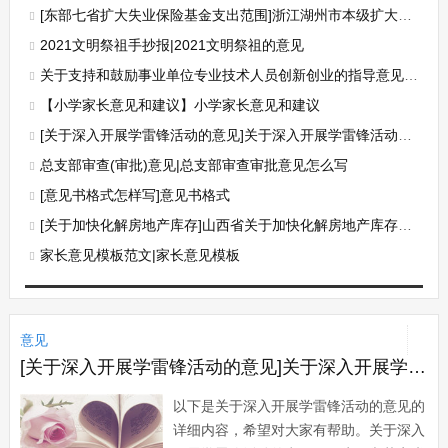
[东部七省扩大失业保险基金支出范围]浙江湖州市本级扩大失业保险基金支出范围的实施意见
2021文明祭祖手抄报|2021文明祭祖的意见
关于支持和鼓励事业单位专业技术人员创新创业的指导意见|关于支持和鼓励事业单位专业技术人员创新创业的指导意见
【小学家长意见和建议】小学家长意见和建议
[关于深入开展学雷锋活动的意见]关于深入开展学雷锋活动的意见
总支部审查(审批)意见|总支部审查审批意见怎么写
[意见书格式怎样写]意见书格式
[关于加快化解房地产库存]山西省关于加快化解房地产库存的若干意见
家长意见模板范文|家长意见模板
意见
[关于深入开展学雷锋活动的意见]关于深入开展学雷锋活动的意见
以下是关于深入开展学雷锋活动的意见的
详细内容，希望对大家有帮助。关于深入