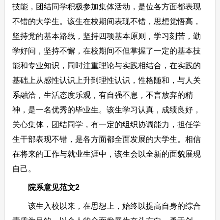
技能，团结同学积极参加集体活动，是位各方面都表现
不错的大学生。该生在校期间表现不错，思想觉悟高，
坚持党的基本路线，坚持四项基本原则，学习刻苦，勤
学好问，坚持不懈，在校期间不但掌握了一定的基本技
能和专业知识，同时注重理论与实践相结合，在实践的
基础上从感性认识上升到理性认识，性格随和，与人关
系融洽，生活态度乐观，有自强不息，不言放弃的精
神，是一名优秀的毕业生。该生学习认真，成绩良好，
关心集体，团结同学，有一定的组织协调能力，担任学
生干部表现不错，是各方面都全面发展的大学生。相信
在将来的工作与就业生涯中，该生会以全新的面貌展现
自己。
院系意见范文2
该生入校以来，在思想上，始终以提高自身的综合