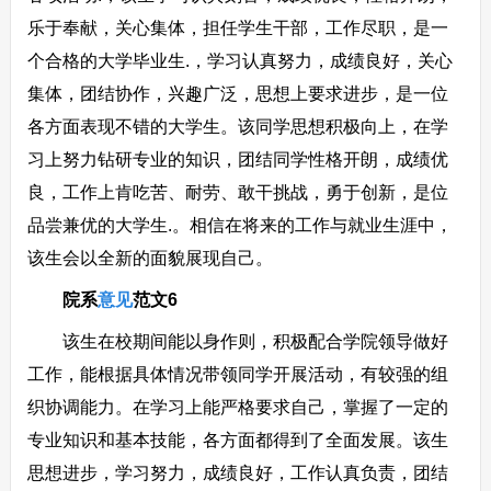
乐于奉献，关心集体，担任学生干部，工作尽职，是一
个合格的大学毕业生.，学习认真努力，成绩良好，关心
集体，团结协作，兴趣广泛，思想上要求进步，是一位
各方面表现不错的大学生。该同学思想积极向上，在学
习上努力钻研专业的知识，团结同学性格开朗，成绩优
良，工作上肯吃苦、耐劳、敢干挑战，勇于创新，是位
品尝兼优的大学生.。相信在将来的工作与就业生涯中，
该生会以全新的面貌展现自己。
院系
意见
范文6
该生在校期间能以身作则，积极配合学院领导做好
工作，能根据具体情况带领同学开展活动，有较强的组
织协调能力。在学习上能严格要求自己，掌握了一定的
专业知识和基本技能，各方面都得到了全面发展。该生
思想进步，学习努力，成绩良好，工作认真负责，团结