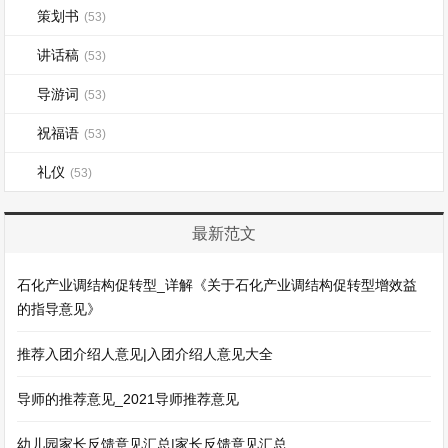
策划书
(53)
讲话稿
(53)
导游词
(53)
祝福语
(53)
礼仪
(53)
最新范文
石化产业调结构促转型_详解《关于石化产业调结构促转型增效益
的指导意见》
推荐入团介绍人意见|入团介绍人意见大全
导师的推荐意见_2021导师推荐意见
幼儿园家长反馈意见汇总|家长反馈意见汇总