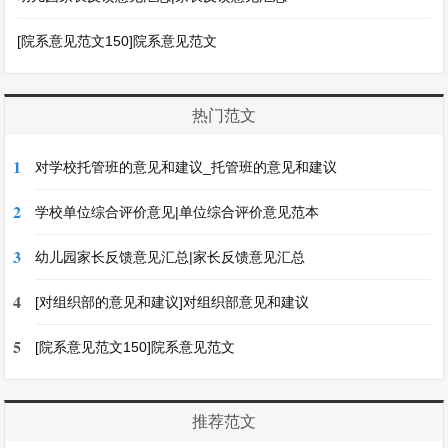
[院系意见范文150]院系意见范文
热门范文
1
对学校托管班的意见和建议_托管班的意见和建议
2
学校单位综合评价意见|单位综合评价意见范本
3
幼儿园家长反馈意见汇总|家长反馈意见汇总
4
[对组织部的意见和建议]对组织部意见和建议
5
[院系意见范文150]院系意见范文
推荐范文