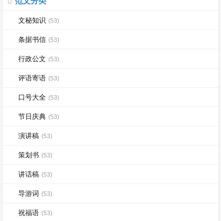
范文分类
文秘知识
(53)
条据书信
(53)
行政公文
(53)
评语寄语
(53)
口号大全
(53)
节日庆典
(53)
演讲稿
(53)
策划书
(53)
讲话稿
(53)
导游词
(53)
祝福语
(53)