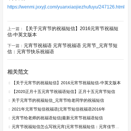
https://wenmi.jxxyjl.com/yuanxiaojiezhufuyu/247126.html
【关于元宵节的祝福短信】2016元宵节祝福短
上一篇：
信-中英文版本
元宵节祝福语 元宵节祝福语 元宵节_元宵节短
下一篇：
信：元宵节快乐祝福语
相关范文
【关于元宵节的祝福短信】2016元宵节祝福短信-中英文版本
【2020正月十五元宵节祝福语短信】正月十五元宵节短信
关于元宵节的祝福短信_元宵节给老同学的祝福短信
2021年元宵节短信祝福语|元宵节短信祝福语2016年
元宵节给老师的祝福语短信|最新元宵节祝福语短信
元宵节祝福短信怎么写祝元宵|元宵节祝福短信：元宵佳节庆余欢