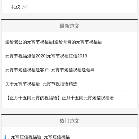
礼仪
(53)
最新范文
送给老公的元宵节祝福语|送给哥哥的元宵节祝福语
元宵节祝福短信2020|元宵节祝福短信2019
元宵节短信祝福送客户_元宵节短信祝福送领导
关于元宵节祝福语_元宵节祝福语精选
【正月十五闹元宵的祝福语】正月十五闹元宵短信祝福语
热门范文
1
元宵短信祝福语_元宵短信祝福