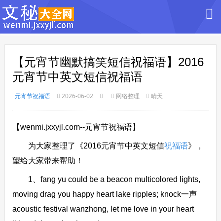
【元宵节幽默搞笑短信祝福语】2016
元宵节中英文短信祝福语
元宵节祝福语
2026-06-02
网络整理
晴天
【wenmi.jxxyjl.com--元宵节祝福语】
为大家整理了《2016元宵节中英文短信
祝福语
》，
望给大家带来帮助！
1、fang yu could be a beacon multicolored lights,
moving drag you happy heart lake ripples; knock一声
acoustic festival wanzhong, let me love in your heart