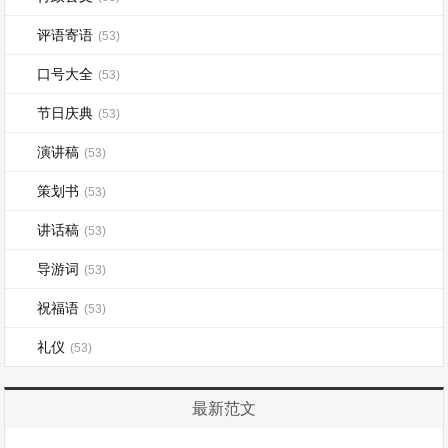
评语寄语
(53)
口号大全
(53)
节日庆典
(53)
演讲稿
(53)
策划书
(53)
讲话稿
(53)
导游词
(53)
祝福语
(53)
礼仪
(53)
最新范文