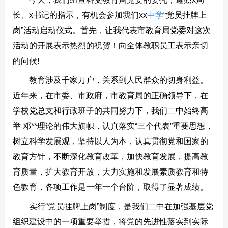
长、x书记的指示，有机会参加我们xx
中学
“党员挂牌上
岗”活动启动仪式。首先，让我代表市教育局党委对这次
活动的开展表示热烈的祝贺！向全体教职员工表示亲切
的问候!
教育涉及千家万户，关系到人民群众的切身利益。
近年来，在市委、市政府，市教育局的正确领导下，在
学校党总支和行政班子的共同努力下，我们二中始终高
举 邓**理论的伟大旗帜，认真落实“三个代表”重要思想，
树立科学发展观，坚持以人为本，认真贯彻党和国家的
教育方针，不断深化教育改革，加快教育发展，提高教
育质量，扩大教育开放，大力实施和发展素质教育和特
色教育，各项工作是一年一个台阶，取得了显著成绩。
实行“党员挂牌上岗”制度，是我们二中在加强基层党
组织建设中的一项重要举措，将党的先进性落实到实际