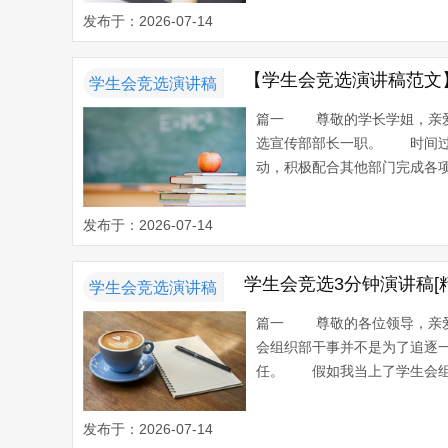
发布于：2026-07-14
【学生会竞选演讲稿范文】
学生会竞选演讲稿
篇一 尊敬的学长学姐，亲爱
选宣传部部长一职。 时间过
动，积极配合其他部门完成各项
发布于：2026-07-14
学生会竞选3分钟演讲稿[
学生会竞选演讲稿
篇一 尊敬的各位领导，亲爱
会组织部干事并不是为了追逐
任。 假如我当上了学生会组织
发布于：2026-07-14