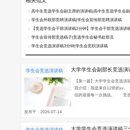
相关范文
高中生竞选学生会副主席的演讲稿|高中生竞选学生会
学生会外联部竞聘演讲稿|学生会宣传部竞聘演讲稿
【竞选学生会干部演讲稿2分钟】学生会干部竞选演讲稿：
学生会宣传部竞选稿子|竞选学生会秘书处部员
学生会竞选演讲稿3分钟|学生会竞职演讲稿
大学学生会副部长竞选演
学生会竞选演讲稿
【第一篇】大学学生会竞选演
我介绍：我是来自12班的xx
信的迎接每一次挑战。 竞选学
发布于：2026-07-14
大学学生会竞选演讲稿三
学生会竞选演讲稿