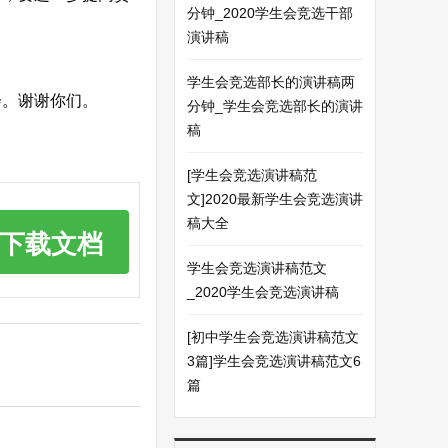
分钟_2020学生会竞选干部
演讲稿
学生会竞选部长的演讲稿两
。谢谢你们。
分钟_学生会竞选部长的演讲
稿
[学生会竞选演讲稿范
文]2020最新学生会竞选演讲
稿大全
下载文档
学生会竞选演讲稿范文
_2020学生会竞选演讲稿
[初中学生会竞选演讲稿范文
3篇]学生会竞选演讲稿范文6
篇