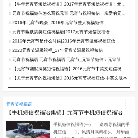
【牛年元宵节短信祝福语】2017年元宵节短信祝福语：元宵节英文版短信
元宵节祝福短信怎么写祝元宵|元宵节祝福短信：亲爱的元宵快乐
2016年元宵节晚会_2016年元宵节整人祝福短信
元宵节幽默搞笑短信祝福语|2017元宵节短信祝福语
2016年元宵节是什么时候|2016年元宵节温馨祝福短信
2020元宵节温馨祝福_17年元宵节温馨祝福短信
元宵节祝福语 元宵节祝福语 元宵节_元宵节短信：元宵节快乐祝福语
【元宵节幽默搞笑短信祝福语】2016元宵节中英文短信祝福语
【关于元宵节的祝福短信】2016元宵节祝福短信-中英文版本
元宵节祝福语
【手机短信祝福语集锦】元宵节手机短信祝福语
手机短信祝福语(一) 送领导祝福的手
机短信 1、风清月高树梢头，月华如