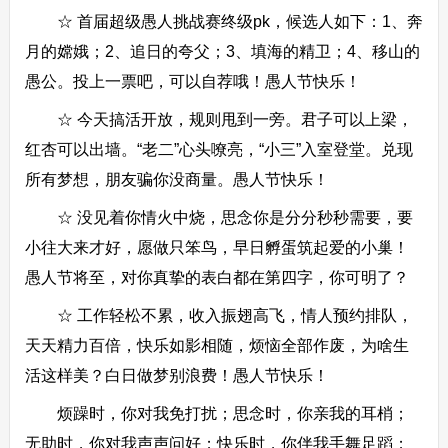
☆ 首届超级愚人挑战赛终级pk，候选人如下：1、奔
月的嫦娥；2、追日的夸父；3、填海的精卫；4、移山的
愚公。投上一票吧，可以自荐哦！愚人节快乐！
☆ 今天搞活开放，规则甩到一旁。君子可以上梁，
红杏可以出墙。“老二”心头嘹亮，“小三”入室登堂。兑现
所有梦想，朋友骗你没商量。愚人节快乐！
☆ 没见着你情火中烧，思念你是分分秒秒需要，要
小往大来才好，愿做只笨鸟，早日孵蛋筑起爱的小巢！
愚人节将至，对你真挚的表白都在第四字，你可明了？
☆ 工作轻松不累，收入振翅高飞，情人预约排队，
天天精力百倍，快乐如影相随，烦恼全部作废，为啥生
活这样美？白日做梦别浪费！愚人节快乐！
烦躁时，你对我免打扰；思念时，你亲我的耳梢；
无助时，你对我声声问好；快乐时，你伴我手舞足蹈；