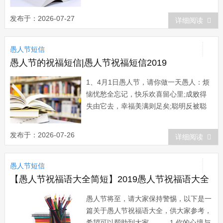
借我的一毛钱啥时还啊?愚人节快乐!
2、今天日子真特殊，被人愚弄不能怪。
发布于：2026-07-27
详细阅读
朋友请客他不来，左等右等费疑猜。结果
短信来身边，原来愚人在今天。哈哈一笑
愚人节短信
事就算，只怨自己糊涂蛋。愚人节到了，
祝你愚...
愚人节的祝福短信|愚人节祝福短信2019
1、4月1日愚人节，请你做一天愚人：烦
恼忧愁全忘记，快乐欢喜留心里;成败得
失由它去，幸福美满则足矣;聪明反被聪
明扰，糊涂未偿不可以;偶尔一点小傻
气，快乐便会伴随你。 2、尊敬的用
发布于：2026-07-26
详细阅读
户，为了使您在4月1日愚人节这天保持清
醒不受欺骗，特提供智慧宝典速成，只要
愚人节短信
您连续读“我是二百五&rdqu...
【愚人节祝福语大全简短】2019愚人节祝福语大全
愚人节将至，请大家保持警惕，以下是一
篇关于愚人节祝福语大全，供大家参考，
希望可以帮助到大家。 1 你的心境与