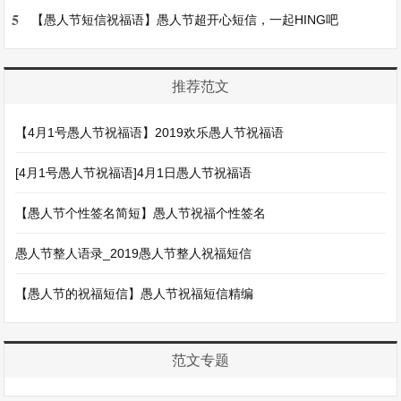
5
【愚人节短信祝福语】愚人节超开心短信，一起HING吧
推荐范文
【4月1号愚人节祝福语】2019欢乐愚人节祝福语
[4月1号愚人节祝福语]4月1日愚人节祝福语
【愚人节个性签名简短】愚人节祝福个性签名
愚人节整人语录_2019愚人节整人祝福短信
【愚人节的祝福短信】愚人节祝福短信精编
范文专题