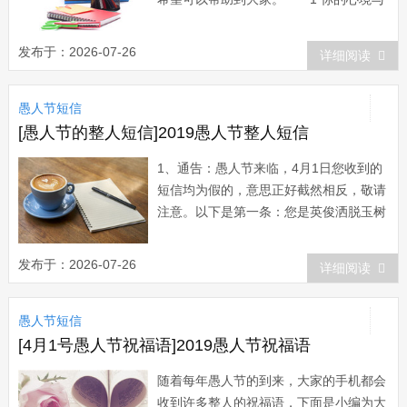
世无争，你的生活无忧无虑，你的胃口总
像填不饱的袋子，你的睡姿香甜憨态可
发布于：2026-07-26
详细阅读
掬，你的日子比神仙过的逍遥自在，做头
猪其实挺好! 2 烦躁时，你对我免打
愚人节短信
扰;思念时，你亲我的耳梢;无助时，你
对...
[愚人节的整人短信]2019愚人节整人短信
1、通告：愚人节来临，4月1日您收到的
短信均为假的，意思正好截然相反，敬请
注意。以下是第一条：您是英俊洒脱玉树
临风采美如花魔鬼身材的大众情人!
2、上联：英明神武，统帅十万水师镇天
发布于：2026-07-26
详细阅读
河;下联：风骚倜傥，无视三千仙子钟嫦
娥。横批：八戒节日快乐!呆子，你看俺
愚人节短信
老孙写给你的对联咋样?愚人节快乐!
3、...
[4月1号愚人节祝福语]2019愚人节祝福语
随着每年愚人节的到来，大家的手机都会
收到许多整人的祝福语，下面是小编为大