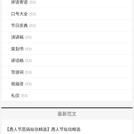
评语寄语
(53)
口号大全
(53)
节日庆典
(53)
演讲稿
(53)
策划书
(53)
讲话稿
(53)
导游词
(53)
祝福语
(53)
礼仪
(53)
最新范文
【愚人节恶搞短信精选】愚人节短信精选